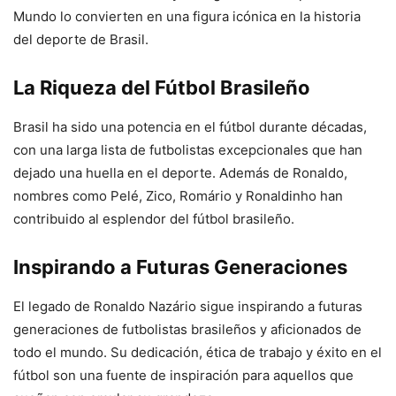
Mundo lo convierten en una figura icónica en la historia
del deporte de Brasil.
La Riqueza del Fútbol Brasileño
Brasil ha sido una potencia en el fútbol durante décadas,
con una larga lista de futbolistas excepcionales que han
dejado una huella en el deporte. Además de Ronaldo,
nombres como Pelé, Zico, Romário y Ronaldinho han
contribuido al esplendor del fútbol brasileño.
Inspirando a Futuras Generaciones
El legado de Ronaldo Nazário sigue inspirando a futuras
generaciones de futbolistas brasileños y aficionados de
todo el mundo. Su dedicación, ética de trabajo y éxito en el
fútbol son una fuente de inspiración para aquellos que