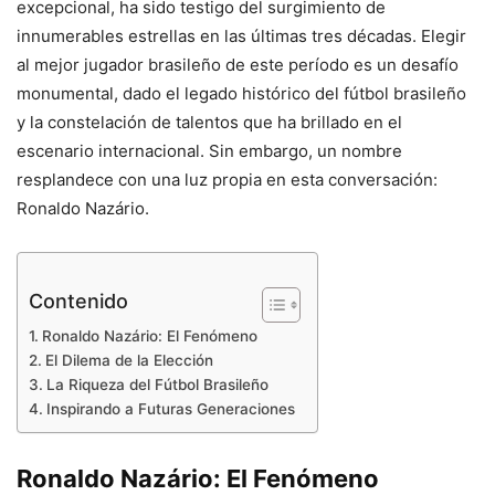
excepcional, ha sido testigo del surgimiento de
innumerables estrellas en las últimas tres décadas. Elegir
al mejor jugador brasileño de este período es un desafío
monumental, dado el legado histórico del fútbol brasileño
y la constelación de talentos que ha brillado en el
escenario internacional. Sin embargo, un nombre
resplandece con una luz propia en esta conversación:
Ronaldo Nazário.
Contenido
Ronaldo Nazário: El Fenómeno
El Dilema de la Elección
La Riqueza del Fútbol Brasileño
Inspirando a Futuras Generaciones
Ronaldo Nazário: El Fenómeno