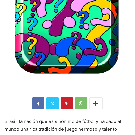
Brasil, la nación que es sinónimo de fútbol y ha dado al
mundo una rica tradición de juego hermoso y talento