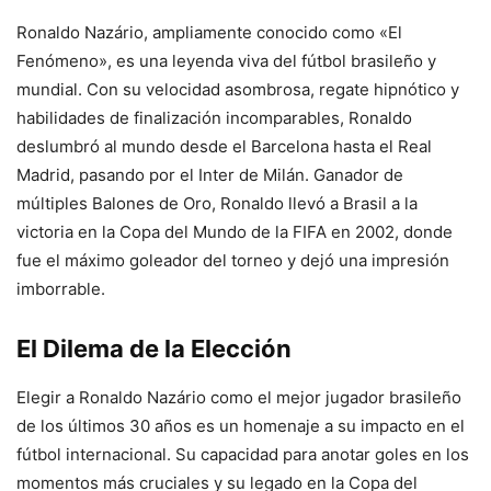
Ronaldo Nazário, ampliamente conocido como «El
Fenómeno», es una leyenda viva del fútbol brasileño y
mundial. Con su velocidad asombrosa, regate hipnótico y
habilidades de finalización incomparables, Ronaldo
deslumbró al mundo desde el Barcelona hasta el Real
Madrid, pasando por el Inter de Milán. Ganador de
múltiples Balones de Oro, Ronaldo llevó a Brasil a la
victoria en la Copa del Mundo de la FIFA en 2002, donde
fue el máximo goleador del torneo y dejó una impresión
imborrable.
El Dilema de la Elección
Elegir a Ronaldo Nazário como el mejor jugador brasileño
de los últimos 30 años es un homenaje a su impacto en el
fútbol internacional. Su capacidad para anotar goles en los
momentos más cruciales y su legado en la Copa del