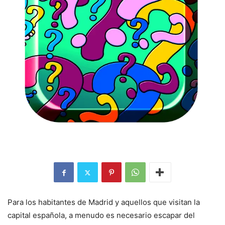
Para los habitantes de Madrid y aquellos que visitan la
capital española, a menudo es necesario escapar del