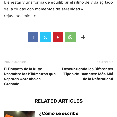
bienestar y una forma de equilibrar el ritmo de vida agitado
de la ciudad con momentos de serenidad y
rejuvenecimiento.
Previous article
Next article
El Encanto de la Ruta:
Descubriendo los Diferentes
Descubre los Kilómetros que
Tipos de Juanetes: Más Allá
Separan Córdoba de
de la Deformidad
Granada
RELATED ARTICLES
¿Cómo se escribe