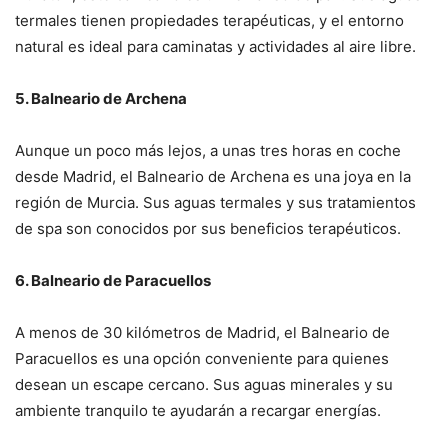
termales tienen propiedades terapéuticas, y el entorno
natural es ideal para caminatas y actividades al aire libre.
5. Balneario de Archena
Aunque un poco más lejos, a unas tres horas en coche
desde Madrid, el Balneario de Archena es una joya en la
región de Murcia. Sus aguas termales y sus tratamientos
de spa son conocidos por sus beneficios terapéuticos.
6. Balneario de Paracuellos
A menos de 30 kilómetros de Madrid, el Balneario de
Paracuellos es una opción conveniente para quienes
desean un escape cercano. Sus aguas minerales y su
ambiente tranquilo te ayudarán a recargar energías.