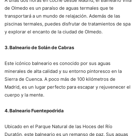
A unas dos horas en coche desde Madrid, el Balneario Villa
de Olmedo es un paraíso de aguas termales que te
transportará a un mundo de relajación. Además de las
piscinas termales, puedes disfrutar de tratamientos de spa
y explorar el encanto de la ciudad de Olmedo.
3. Balneario de Solán de Cabras
Este icónico balneario es conocido por sus aguas
minerales de alta calidad y su entorno pintoresco en la
Sierra de Cuenca. A poco más de 100 kilómetros de
Madrid, es un lugar perfecto para escapar y rejuvenecer el
cuerpo y la mente.
4. Balneario Fuentepodrida
Ubicado en el Parque Natural de las Hoces del Río
Duratón, este balneario es un remanso de paz. Sus aguas