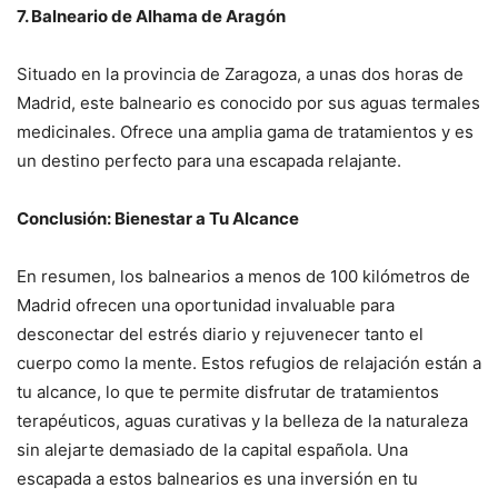
7. Balneario de Alhama de Aragón
Situado en la provincia de Zaragoza, a unas dos horas de
Madrid, este balneario es conocido por sus aguas termales
medicinales. Ofrece una amplia gama de tratamientos y es
un destino perfecto para una escapada relajante.
Conclusión: Bienestar a Tu Alcance
En resumen, los balnearios a menos de 100 kilómetros de
Madrid ofrecen una oportunidad invaluable para
desconectar del estrés diario y rejuvenecer tanto el
cuerpo como la mente. Estos refugios de relajación están a
tu alcance, lo que te permite disfrutar de tratamientos
terapéuticos, aguas curativas y la belleza de la naturaleza
sin alejarte demasiado de la capital española. Una
escapada a estos balnearios es una inversión en tu