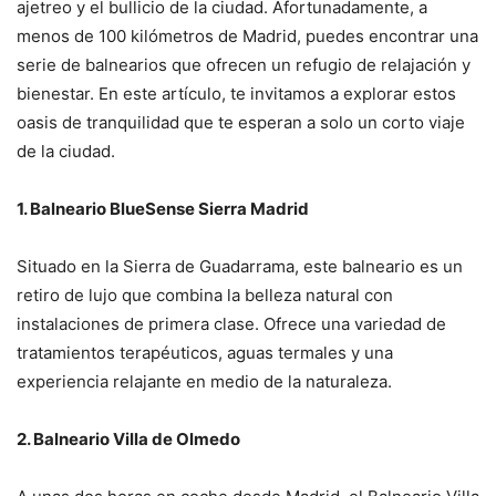
ajetreo y el bullicio de la ciudad. Afortunadamente, a
menos de 100 kilómetros de Madrid, puedes encontrar una
serie de balnearios que ofrecen un refugio de relajación y
bienestar. En este artículo, te invitamos a explorar estos
oasis de tranquilidad que te esperan a solo un corto viaje
de la ciudad.
1. Balneario BlueSense Sierra Madrid
Situado en la Sierra de Guadarrama, este balneario es un
retiro de lujo que combina la belleza natural con
instalaciones de primera clase. Ofrece una variedad de
tratamientos terapéuticos, aguas termales y una
experiencia relajante en medio de la naturaleza.
2. Balneario Villa de Olmedo