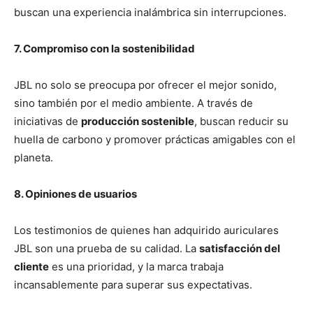
buscan una experiencia inalámbrica sin interrupciones.
7. Compromiso con la sostenibilidad
JBL no solo se preocupa por ofrecer el mejor sonido,
sino también por el medio ambiente. A través de
iniciativas de
producción sostenible
, buscan reducir su
huella de carbono y promover prácticas amigables con el
planeta.
8. Opiniones de usuarios
Los testimonios de quienes han adquirido auriculares
JBL son una prueba de su calidad. La
satisfacción del
cliente
es una prioridad, y la marca trabaja
incansablemente para superar sus expectativas.