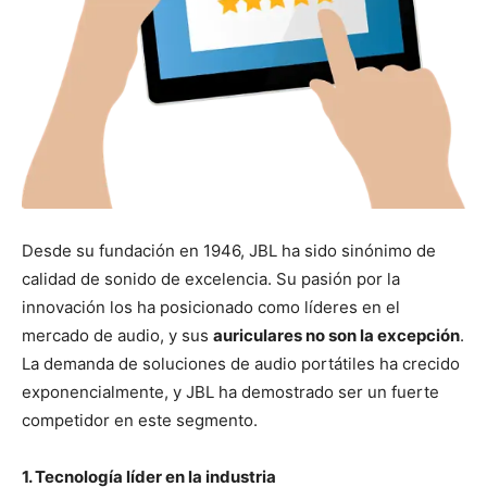
Desde su fundación en 1946, JBL ha sido sinónimo de
calidad de sonido de excelencia. Su pasión por la
innovación los ha posicionado como líderes en el
mercado de audio, y sus
auriculares no son la excepción
.
La demanda de soluciones de audio portátiles ha crecido
exponencialmente, y JBL ha demostrado ser un fuerte
competidor en este segmento.
1. Tecnología líder en la industria