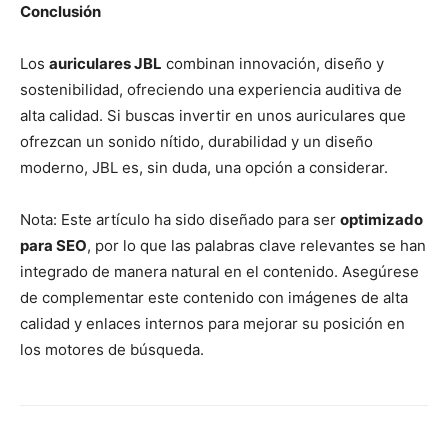
Conclusión
Los
auriculares JBL
combinan innovación, diseño y
sostenibilidad, ofreciendo una experiencia auditiva de
alta calidad. Si buscas invertir en unos auriculares que
ofrezcan un sonido nítido, durabilidad y un diseño
moderno, JBL es, sin duda, una opción a considerar.
Nota: Este artículo ha sido diseñado para ser
optimizado
para SEO
, por lo que las palabras clave relevantes se han
integrado de manera natural en el contenido. Asegúrese
de complementar este contenido con imágenes de alta
calidad y enlaces internos para mejorar su posición en
los motores de búsqueda.