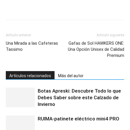
Artículo anterior
Artículo siguiente
Una Mirada a las Cafeteras
Gafas de Sol HAWKERS ONE:
Tassimo
Una Opción Unisex de Calidad
Premium
Artículos relacionados
Más del autor
Botas Apreski: Descubre Todo lo que
Debes Saber sobre este Calzado de
Invierno
RUIMA-patinete eléctrico mini4 PRO