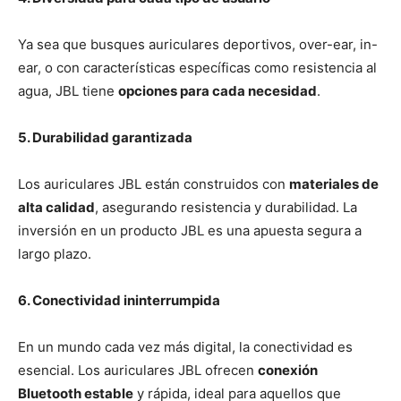
Ya sea que busques auriculares deportivos, over-ear, in-
ear, o con características específicas como resistencia al
agua, JBL tiene
opciones para cada necesidad
.
5. Durabilidad garantizada
Los auriculares JBL están construidos con
materiales de
alta calidad
, asegurando resistencia y durabilidad. La
inversión en un producto JBL es una apuesta segura a
largo plazo.
6. Conectividad ininterrumpida
En un mundo cada vez más digital, la conectividad es
esencial. Los auriculares JBL ofrecen
conexión
Bluetooth estable
y rápida, ideal para aquellos que