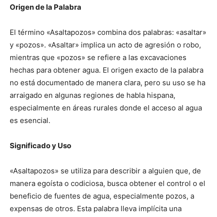
Origen de la Palabra
El término «Asaltapozos» combina dos palabras: «asaltar»
y «pozos». «Asaltar» implica un acto de agresión o robo,
mientras que «pozos» se refiere a las excavaciones
hechas para obtener agua. El origen exacto de la palabra
no está documentado de manera clara, pero su uso se ha
arraigado en algunas regiones de habla hispana,
especialmente en áreas rurales donde el acceso al agua
es esencial.
Significado y Uso
«Asaltapozos» se utiliza para describir a alguien que, de
manera egoísta o codiciosa, busca obtener el control o el
beneficio de fuentes de agua, especialmente pozos, a
expensas de otros. Esta palabra lleva implícita una