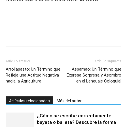
Artículo anterior
Artículo siguiente
Arrollapasto: Un Término que
Aspamao: Un Término que
Refleja una Actitud Negativa
Expresa Sorpresa y Asombro
hacia la Agricultura
en el Lenguaje Coloquial
Artículos relacionados
Más del autor
¿Cómo se escribe correctamente:
bayeta o balleta? Descubre la forma