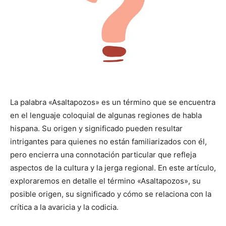
La palabra «Asaltapozos» es un término que se encuentra
en el lenguaje coloquial de algunas regiones de habla
hispana. Su origen y significado pueden resultar
intrigantes para quienes no están familiarizados con él,
pero encierra una connotación particular que refleja
aspectos de la cultura y la jerga regional. En este artículo,
exploraremos en detalle el término «Asaltapozos», su
posible origen, su significado y cómo se relaciona con la
crítica a la avaricia y la codicia.