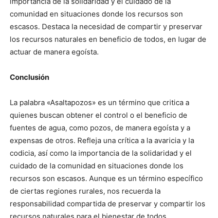
importancia de la solidaridad y el cuidado de la
comunidad en situaciones donde los recursos son
escasos. Destaca la necesidad de compartir y preservar
los recursos naturales en beneficio de todos, en lugar de
actuar de manera egoísta.
Conclusión
La palabra «Asaltapozos» es un término que critica a
quienes buscan obtener el control o el beneficio de
fuentes de agua, como pozos, de manera egoísta y a
expensas de otros. Refleja una crítica a la avaricia y la
codicia, así como la importancia de la solidaridad y el
cuidado de la comunidad en situaciones donde los
recursos son escasos. Aunque es un término específico
de ciertas regiones rurales, nos recuerda la
responsabilidad compartida de preservar y compartir los
recursos naturales para el bienestar de todos.