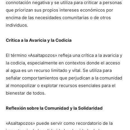
connotación negativa y se utiliza para criticar a personas
que priorizan sus propios intereses económicos por
encima de las necesidades comunitarias o de otros
individuos.
Crítica a la Avaricia y la Codicia
El término «Asaltapozos» refleja una crítica a la avaricia y
la codicia, especialmente en contextos donde el acceso
al agua es un recurso limitado y vital. Se utiliza para
señalar comportamientos que perjudican a la comunidad
al monopolizar o explotar recursos esenciales para el
bienestar de todos.
Reflexión sobre la Comunidad y la Solidaridad
«Asaltapozos» puede servir como recordatorio de la