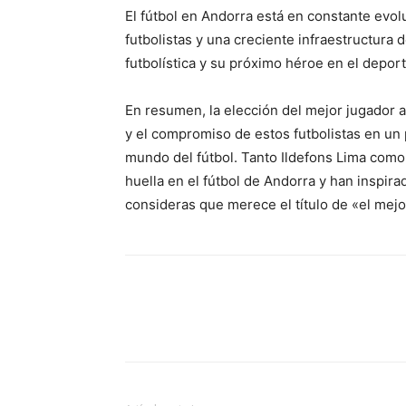
El fútbol en Andorra está en constante evol
futbolistas y una creciente infraestructura 
futbolística y su próximo héroe en el deport
En resumen, la elección del mejor jugador a
y el compromiso de estos futbolistas en un
mundo del fútbol. Tanto Ildefons Lima como
huella en el fútbol de Andorra y han inspira
consideras que merece el título de «el mej