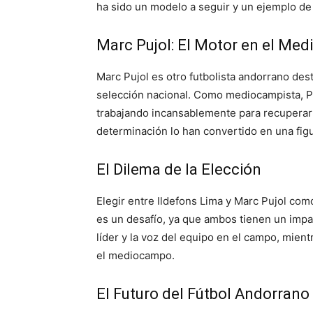
ha sido un modelo a seguir y un ejemplo de 
Marc Pujol: El Motor en el Me
Marc Pujol es otro futbolista andorrano dest
selección nacional. Como mediocampista, Pu
trabajando incansablemente para recuperar 
determinación lo han convertido en una figu
El Dilema de la Elección
Elegir entre Ildefons Lima y Marc Pujol com
es un desafío, ya que ambos tienen un impact
líder y la voz del equipo en el campo, mient
el mediocampo.
El Futuro del Fútbol Andorrano