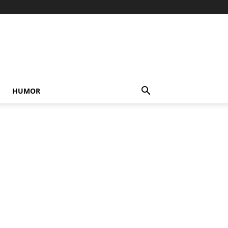
HUMOR