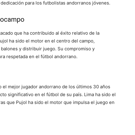
dedicación para los futbolistas andorranos jóvenes.
diocampo
acado que ha contribuido al éxito relativo de la
jol ha sido el motor en el centro del campo,
balones y distribuir juego. Su compromiso y
ra respetada en el fútbol andorrano.
o el mejor jugador andorrano de los últimos 30 años
o significativo en el fútbol de su país. Lima ha sido el
ras que Pujol ha sido el motor que impulsa el juego en