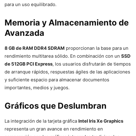
para un uso equilibrado.
Memoria y Almacenamiento de
Avanzada
8 GB de RAM DDR4 SDRAM
proporcionan la base para un
rendimiento multitarea sólido. En combinación con un
SSD
de 512GB PCI Express
, los usuarios disfrutarán de tiempos
de arranque rápidos, respuestas ágiles de las aplicaciones
y suficiente espacio para almacenar documentos
importantes, medios y juegos.
Gráficos que Deslumbran
La integración de la tarjeta gráfica
Intel Iris Xe Graphics
representa un gran avance en rendimiento en