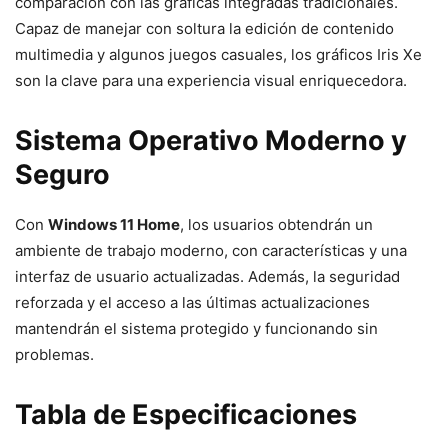
comparación con las gráficas integradas tradicionales.
Capaz de manejar con soltura la edición de contenido
multimedia y algunos juegos casuales, los gráficos Iris Xe
son la clave para una experiencia visual enriquecedora.
Sistema Operativo Moderno y
Seguro
Con
Windows 11 Home
, los usuarios obtendrán un
ambiente de trabajo moderno, con características y una
interfaz de usuario actualizadas. Además, la seguridad
reforzada y el acceso a las últimas actualizaciones
mantendrán el sistema protegido y funcionando sin
problemas.
Tabla de Especificaciones