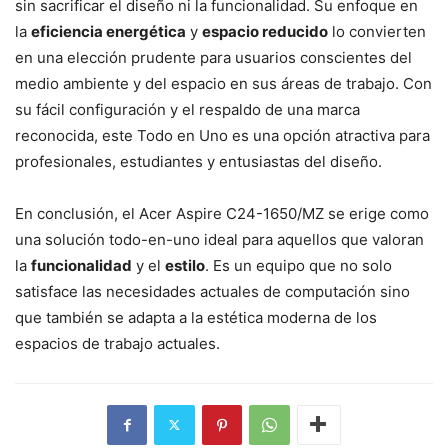
sin sacrificar el diseño ni la funcionalidad. Su enfoque en
la
eficiencia energética
y
espacio reducido
lo convierten
en una elección prudente para usuarios conscientes del
medio ambiente y del espacio en sus áreas de trabajo. Con
su fácil configuración y el respaldo de una marca
reconocida, este Todo en Uno es una opción atractiva para
profesionales, estudiantes y entusiastas del diseño.
En conclusión, el Acer Aspire C24-1650/MZ se erige como
una solución todo-en-uno ideal para aquellos que valoran
la
funcionalidad
y el
estilo
. Es un equipo que no solo
satisface las necesidades actuales de computación sino
que también se adapta a la estética moderna de los
espacios de trabajo actuales.