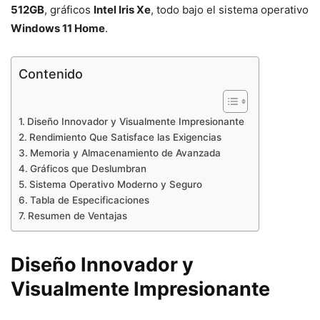
512GB
, gráficos
Intel Iris Xe
, todo bajo el sistema operativo
Windows 11 Home
.
Contenido
Diseño Innovador y Visualmente Impresionante
Rendimiento Que Satisface las Exigencias
Memoria y Almacenamiento de Avanzada
Gráficos que Deslumbran
Sistema Operativo Moderno y Seguro
Tabla de Especificaciones
Resumen de Ventajas
Diseño Innovador y
Visualmente Impresionante