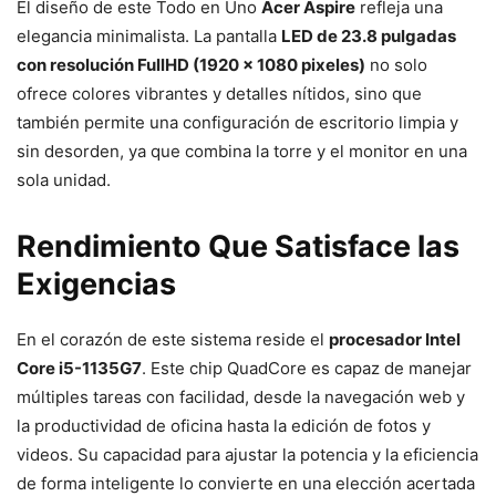
El diseño de este Todo en Uno
Acer Aspire
refleja una
elegancia minimalista. La pantalla
LED de 23.8 pulgadas
con resolución FullHD (1920 x 1080 pixeles)
no solo
ofrece colores vibrantes y detalles nítidos, sino que
también permite una configuración de escritorio limpia y
sin desorden, ya que combina la torre y el monitor en una
sola unidad.
Rendimiento Que Satisface las
Exigencias
En el corazón de este sistema reside el
procesador Intel
Core i5-1135G7
. Este chip QuadCore es capaz de manejar
múltiples tareas con facilidad, desde la navegación web y
la productividad de oficina hasta la edición de fotos y
videos. Su capacidad para ajustar la potencia y la eficiencia
de forma inteligente lo convierte en una elección acertada