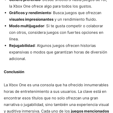
la Xbox One ofrece algo para todos los gustos.
Gráficos y rendimiento
: Busca juegos que ofrezcan
visuales impresionantes
y un rendimiento fluido.
Modo multijugador
: Si te gusta competir o colaborar
con otros, considera juegos con fuertes opciones en
línea.
Rejugabilidad
: Algunos juegos ofrecen historias
expansivas o modos que garantizan horas de diversión
adicional.
Conclusión
La Xbox One es una consola que ha ofrecido innumerables
horas de entretenimiento a sus usuarios. La clave está en
encontrar esos títulos que no solo ofrezcan una gran
narrativa o jugabilidad, sino también una experiencia visual
y auditiva inmersiva. Cada uno de los
juegos mencionados