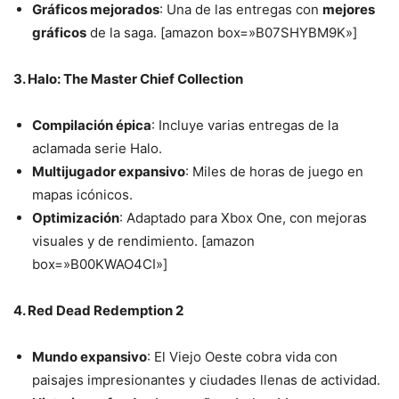
Gráficos mejorados
: Una de las entregas con
mejores
gráficos
de la saga. [amazon box=»B07SHYBM9K»]
3. Halo: The Master Chief Collection
Compilación épica
: Incluye varias entregas de la
aclamada serie Halo.
Multijugador expansivo
: Miles de horas de juego en
mapas icónicos.
Optimización
: Adaptado para Xbox One, con mejoras
visuales y de rendimiento. [amazon
box=»B00KWAO4CI»]
4. Red Dead Redemption 2
Mundo expansivo
: El Viejo Oeste cobra vida con
paisajes impresionantes y ciudades llenas de actividad.