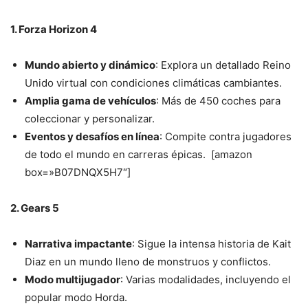
1. Forza Horizon 4
Mundo abierto y dinámico
: Explora un detallado Reino
Unido virtual con condiciones climáticas cambiantes.
Amplia gama de vehículos
: Más de 450 coches para
coleccionar y personalizar.
Eventos y desafíos en línea
: Compite contra jugadores
de todo el mundo en carreras épicas. [amazon
box=»B07DNQX5H7″]
2. Gears 5
Narrativa impactante
: Sigue la intensa historia de Kait
Diaz en un mundo lleno de monstruos y conflictos.
Modo multijugador
: Varias modalidades, incluyendo el
popular modo Horda.