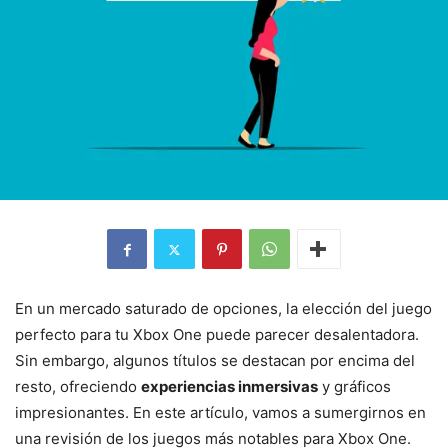
En un mercado saturado de opciones, la elección del juego
perfecto para tu Xbox One puede parecer desalentadora.
Sin embargo, algunos títulos se destacan por encima del
resto, ofreciendo
experiencias inmersivas
y gráficos
impresionantes. En este artículo, vamos a sumergirnos en
una revisión de los juegos más notables para Xbox One.