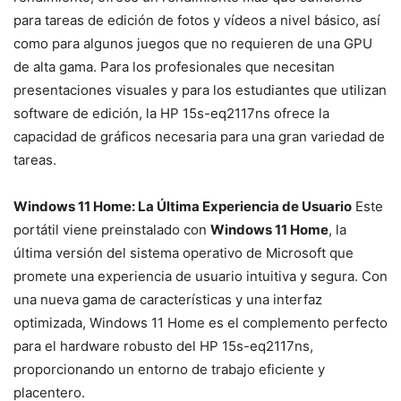
para tareas de edición de fotos y vídeos a nivel básico, así
como para algunos juegos que no requieren de una GPU
de alta gama. Para los profesionales que necesitan
presentaciones visuales y para los estudiantes que utilizan
software de edición, la HP 15s-eq2117ns ofrece la
capacidad de gráficos necesaria para una gran variedad de
tareas.
Windows 11 Home: La Última Experiencia de Usuario
Este
portátil viene preinstalado con
Windows 11 Home
, la
última versión del sistema operativo de Microsoft que
promete una experiencia de usuario intuitiva y segura. Con
una nueva gama de características y una interfaz
optimizada, Windows 11 Home es el complemento perfecto
para el hardware robusto del HP 15s-eq2117ns,
proporcionando un entorno de trabajo eficiente y
placentero.