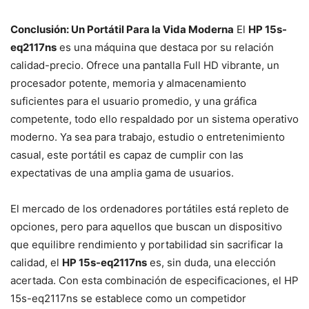
Conclusión: Un Portátil Para la Vida Moderna
El
HP 15s-
eq2117ns
es una máquina que destaca por su relación
calidad-precio. Ofrece una pantalla Full HD vibrante, un
procesador potente, memoria y almacenamiento
suficientes para el usuario promedio, y una gráfica
competente, todo ello respaldado por un sistema operativo
moderno. Ya sea para trabajo, estudio o entretenimiento
casual, este portátil es capaz de cumplir con las
expectativas de una amplia gama de usuarios.
El mercado de los ordenadores portátiles está repleto de
opciones, pero para aquellos que buscan un dispositivo
que equilibre rendimiento y portabilidad sin sacrificar la
calidad, el
HP 15s-eq2117ns
es, sin duda, una elección
acertada. Con esta combinación de especificaciones, el HP
15s-eq2117ns se establece como un competidor