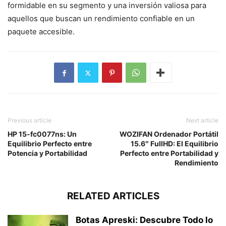
formidable en su segmento y una inversión valiosa para
aquellos que buscan un rendimiento confiable en un
paquete accesible.
Previous article
Next article
HP 15-fc0077ns: Un
WOZIFAN Ordenador Portátil
Equilibrio Perfecto entre
15.6″ FullHD: El Equilibrio
Potencia y Portabilidad
Perfecto entre Portabilidad y
Rendimiento
RELATED ARTICLES
Botas Apreski: Descubre Todo lo