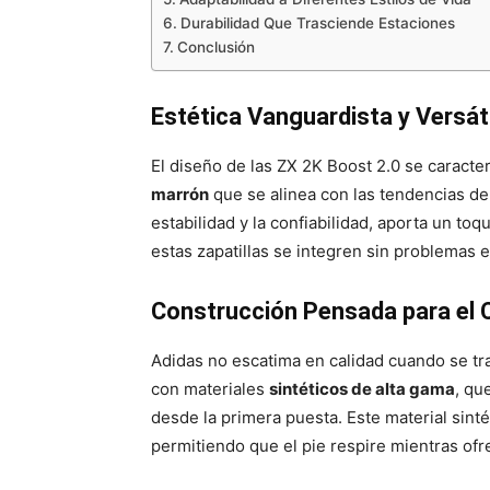
Durabilidad Que Trasciende Estaciones
Conclusión
Estética Vanguardista y Versáti
El diseño de las ZX 2K Boost 2.0 se caract
marrón
que se alinea con las tendencias de
estabilidad y la confiabilidad, aporta un toq
estas zapatillas se integren sin problemas 
Construcción Pensada para el 
Adidas no escatima en calidad cuando se tr
con materiales
sintéticos de alta gama
, qu
desde la primera puesta. Este material sinté
permitiendo que el pie respire mientras ofre