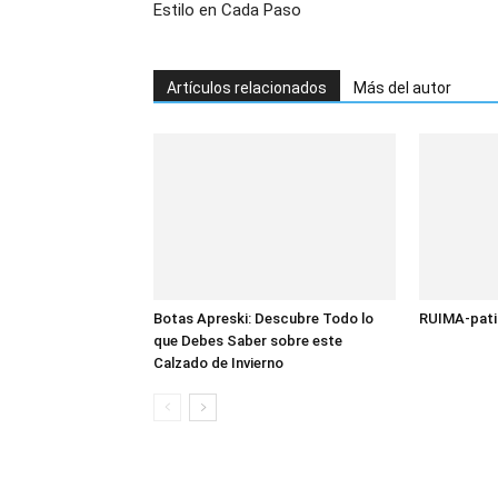
Estilo en Cada Paso
Artículos relacionados
Más del autor
Botas Apreski: Descubre Todo lo
RUIMA-patin
que Debes Saber sobre este
Calzado de Invierno