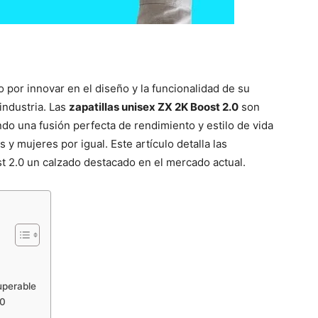
por innovar en el diseño y la funcionalidad de su
industria. Las
zapatillas unisex ZX 2K Boost 2.0
son
do una fusión perfecta de rendimiento y estilo de vida
y mujeres por igual. Este artículo detalla las
t 2.0 un calzado destacado en el mercado actual.
uperable
.0