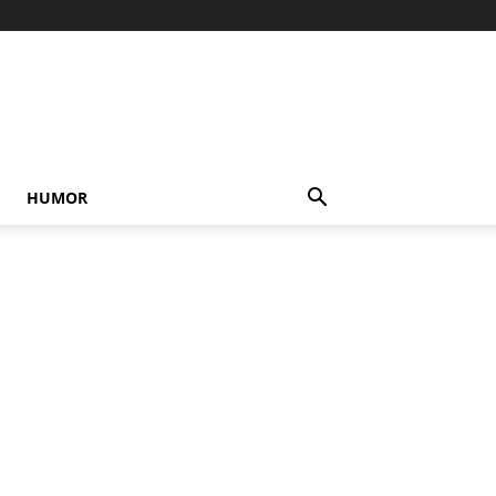
HUMOR