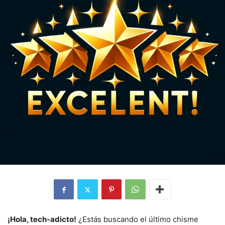
¡Hola, tech-adicto!
¿Estás buscando el último chisme