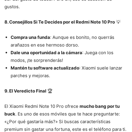
gustos.
8. Consejillos Si Te Decides por el Redmi Note 10 Pro
💡
Compra una funda
: Aunque es bonito, no querrás
arañazos en ese hermoso dorso.
Dale una oportunidad a la cámara
: Juega con los
modos, ¡te sorprenderás!
Mantén tu software actualizado
: Xiaomi suele lanzar
parches y mejoras.
9. El Veredicto Final
🏆
El Xiaomi Redmi Note 10 Pro ofrece
mucho bang por tu
buck
. Es uno de esos móviles que te hace preguntarte:
«¿Por qué gastaría más?» Si buscas características
premium sin gastar una fortuna, este es el teléfono para ti.