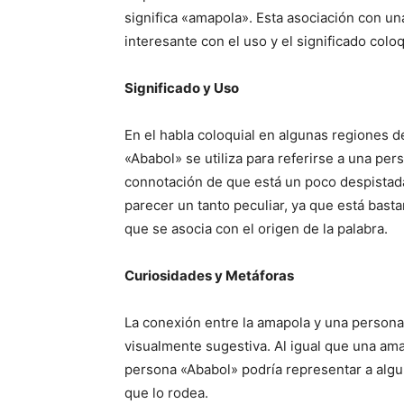
significa «amapola». Esta asociación con un
interesante con el uso y el significado coloq
Significado y Uso
En el habla coloquial en algunas regiones 
«Ababol» se utiliza para referirse a una pe
connotación de que está un poco despistad
parecer un tanto peculiar, ya que está basta
que se asocia con el origen de la palabra.
Curiosidades y Metáforas
La conexión entre la amapola y una persona
visualmente sugestiva. Al igual que una am
persona «Ababol» podría representar a algui
que lo rodea.