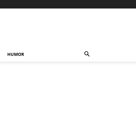
HUMOR