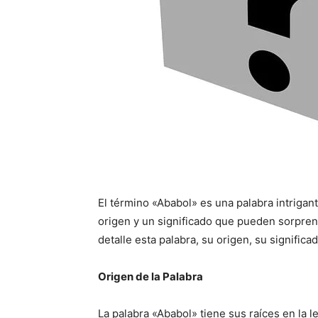
El término «Ababol» es una palabra intrigan
origen y un significado que pueden sorpren
detalle esta palabra, su origen, su signific
Origen de la Palabra
La palabra «Ababol» tiene sus raíces en la 