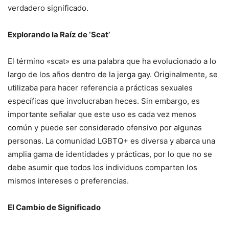
verdadero significado.
Explorando la Raíz de ‘Scat’
El término «scat» es una palabra que ha evolucionado a lo
largo de los años dentro de la jerga gay. Originalmente, se
utilizaba para hacer referencia a prácticas sexuales
específicas que involucraban heces. Sin embargo, es
importante señalar que este uso es cada vez menos
común y puede ser considerado ofensivo por algunas
personas. La comunidad LGBTQ+ es diversa y abarca una
amplia gama de identidades y prácticas, por lo que no se
debe asumir que todos los individuos comparten los
mismos intereses o preferencias.
El Cambio de Significado