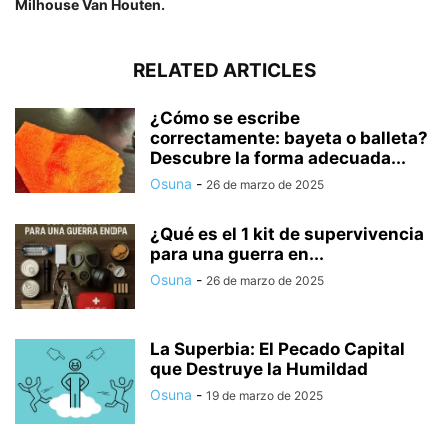
Milhouse Van Houten.
RELATED ARTICLES
¿Cómo se escribe
correctamente: bayeta o balleta?
Descubre la forma adecuada...
Osuna
-
26 de marzo de 2025
¿Qué es el 1 kit de supervivencia
para una guerra en...
Osuna
-
26 de marzo de 2025
La Superbia: El Pecado Capital
que Destruye la Humildad
Osuna
-
19 de marzo de 2025