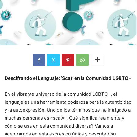
Descifrando el Lenguaje: ‘Scat’ en la Comunidad LGBTQ+
En el vibrante universo de la comunidad LGBTQ+, el
lenguaje es una herramienta poderosa para la autenticidad
y la autoexpresión. Uno de los términos que ha intrigado a
muchas personas es «scat». ¿Qué significa realmente y
cómo se usa en esta comunidad diversa? Vamos a
adentrarnos en esta expresión única y descubrir su