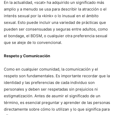
En la actualidad, «scat» ha adquirido un significado más
amplio y a menudo se usa para describir la atracción o el
interés sexual por la «kink» o lo inusual en el ámbito
sexual. Esto puede incluir una variedad de prácticas que
pueden ser consensuadas y seguras entre adultos, como
el bondage, el BDSM, o cualquier otra preferencia sexual
que se aleje de lo convencional.
Respeto y Comunicación
Como en cualquier comunidad, la comunicación y el
respeto son fundamentales. Es importante recordar que la
identidad y las preferencias de cada individuo son
personales y deben ser respetadas sin prejuicios ni
estigmatización. Antes de asumir el significado de un
término, es esencial preguntar y aprender de las personas
directamente sobre cómo lo utilizan y lo que significa para