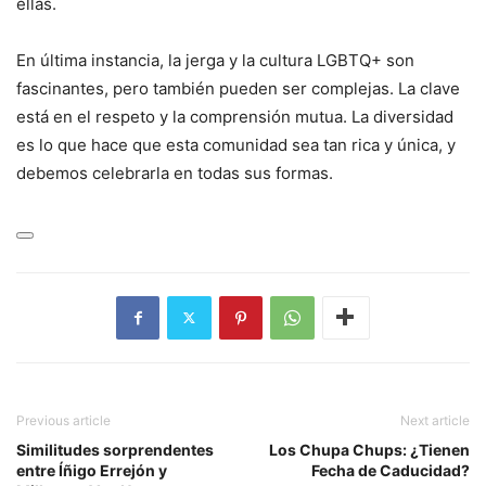
ellas.
En última instancia, la jerga y la cultura LGBTQ+ son
fascinantes, pero también pueden ser complejas. La clave
está en el respeto y la comprensión mutua. La diversidad
es lo que hace que esta comunidad sea tan rica y única, y
debemos celebrarla en todas sus formas.
Previous article
Next article
Similitudes sorprendentes
Los Chupa Chups: ¿Tienen
entre Íñigo Errejón y
Fecha de Caducidad?