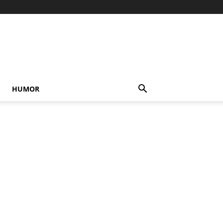
HUMOR