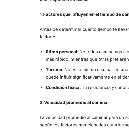
1. Factores que influyen en el tiempo de c
Antes de determinar cuánto tiempo te llevar
factores:
Ritmo personal:
No todos caminamos a la
más rápido, mientras que otras prefiere
Terreno:
No es lo mismo caminar en una 
puede influir significativamente en el ti
Condición física:
Tu resistencia y condic
2. Velocidad promedio al caminar
La velocidad promedio al caminar para un a
según los factores mencionados anteriorme