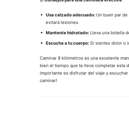
Usa calzado adecuado:
Un buen par de z
evitará lesiones.
Mantente hidratado:
Lleva una botella 
Escucha a tu cuerpo:
Si sientes dolor o 
Caminar 8 kilómetros es una excelente mane
bien el tiempo que te lleve completar esta 
importante es disfrutar del viaje y escuchar 
caminar!