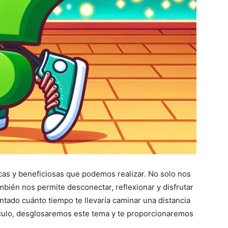
cas y beneficiosas que podemos realizar. No solo nos
bién nos permite desconectar, reflexionar y disfrutar
ntado cuánto tiempo te llevaría caminar una distancia
ículo, desglosaremos este tema y te proporcionaremos