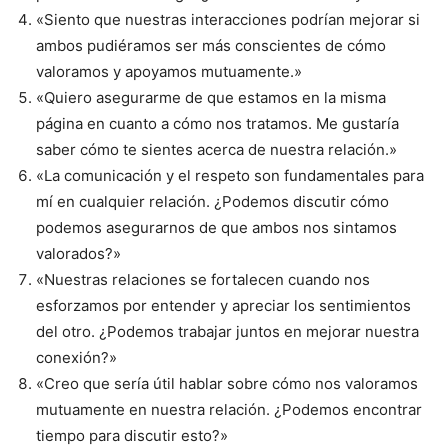
«Siento que nuestras interacciones podrían mejorar si
ambos pudiéramos ser más conscientes de cómo
valoramos y apoyamos mutuamente.»
«Quiero asegurarme de que estamos en la misma
página en cuanto a cómo nos tratamos. Me gustaría
saber cómo te sientes acerca de nuestra relación.»
«La comunicación y el respeto son fundamentales para
mí en cualquier relación. ¿Podemos discutir cómo
podemos asegurarnos de que ambos nos sintamos
valorados?»
«Nuestras relaciones se fortalecen cuando nos
esforzamos por entender y apreciar los sentimientos
del otro. ¿Podemos trabajar juntos en mejorar nuestra
conexión?»
«Creo que sería útil hablar sobre cómo nos valoramos
mutuamente en nuestra relación. ¿Podemos encontrar
tiempo para discutir esto?»