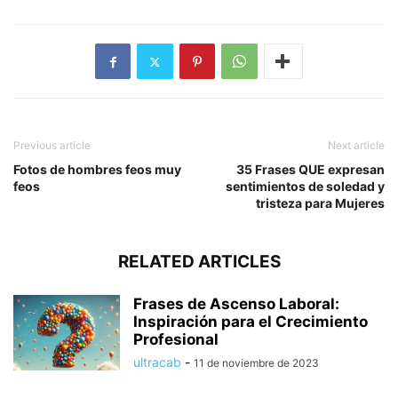
Previous article
Next article
Fotos de hombres feos muy
35 Frases QUE expresan
feos
sentimientos de soledad y
tristeza para Mujeres
RELATED ARTICLES
Frases de Ascenso Laboral:
Inspiración para el Crecimiento
Profesional
ultracab
-
11 de noviembre de 2023