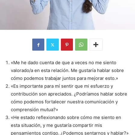
«Me he dado cuenta de que a veces no me siento
valorado/a en esta relación. Me gustaría hablar sobre
cómo podemos trabajar juntos para mejorar esto.»
«Es importante para mí sentir que mi esfuerzo y
contribución son apreciados. ¿Podríamos hablar sobre
cómo podemos fortalecer nuestra comunicación y
comprensión mutua?»
«He estado reflexionando sobre cómo me siento en
esta situación, y me gustaría compartir mis
pensamientos contigo. ¿Podemos sentarnos y hablar?»