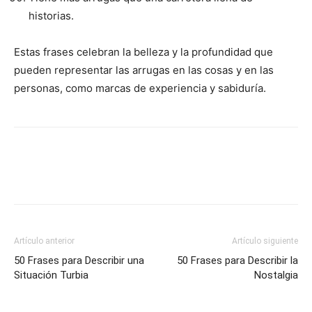
historias.
Estas frases celebran la belleza y la profundidad que
pueden representar las arrugas en las cosas y en las
personas, como marcas de experiencia y sabiduría.
Artículo anterior
Artículo siguiente
50 Frases para Describir una
50 Frases para Describir la
Situación Turbia
Nostalgia