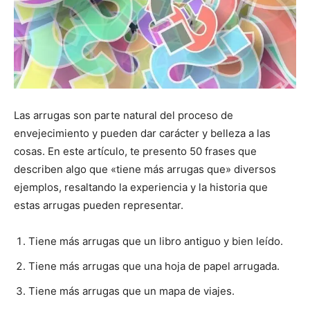
Las arrugas son parte natural del proceso de
envejecimiento y pueden dar carácter y belleza a las
cosas. En este artículo, te presento 50 frases que
describen algo que «tiene más arrugas que» diversos
ejemplos, resaltando la experiencia y la historia que
estas arrugas pueden representar.
Tiene más arrugas que un libro antiguo y bien leído.
Tiene más arrugas que una hoja de papel arrugada.
Tiene más arrugas que un mapa de viajes.