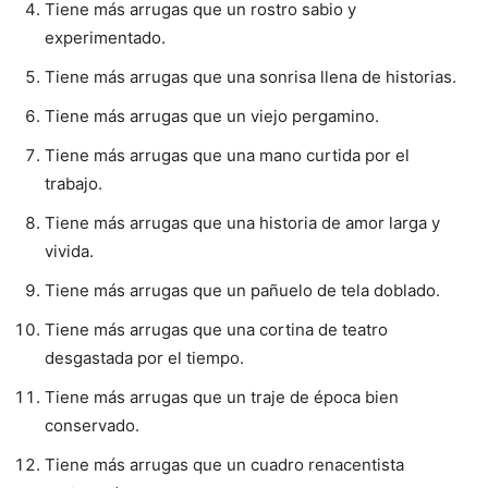
Tiene más arrugas que un rostro sabio y
experimentado.
Tiene más arrugas que una sonrisa llena de historias.
Tiene más arrugas que un viejo pergamino.
Tiene más arrugas que una mano curtida por el
trabajo.
Tiene más arrugas que una historia de amor larga y
vivida.
Tiene más arrugas que un pañuelo de tela doblado.
Tiene más arrugas que una cortina de teatro
desgastada por el tiempo.
Tiene más arrugas que un traje de época bien
conservado.
Tiene más arrugas que un cuadro renacentista