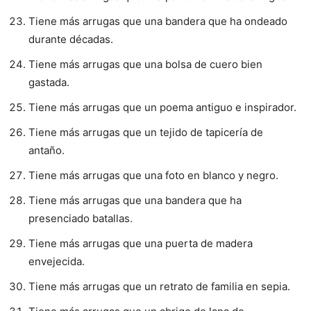
Tiene más arrugas que una bandera que ha ondeado
durante décadas.
Tiene más arrugas que una bolsa de cuero bien
gastada.
Tiene más arrugas que un poema antiguo e inspirador.
Tiene más arrugas que un tejido de tapicería de
antaño.
Tiene más arrugas que una foto en blanco y negro.
Tiene más arrugas que una bandera que ha
presenciado batallas.
Tiene más arrugas que una puerta de madera
envejecida.
Tiene más arrugas que un retrato de familia en sepia.