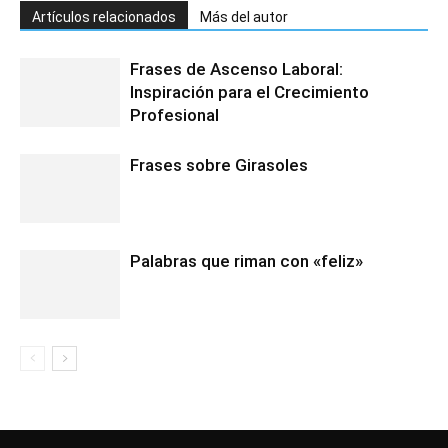
Artículos relacionados
Más del autor
Frases de Ascenso Laboral:
Inspiración para el Crecimiento
Profesional
Frases sobre Girasoles
Palabras que riman con «feliz»