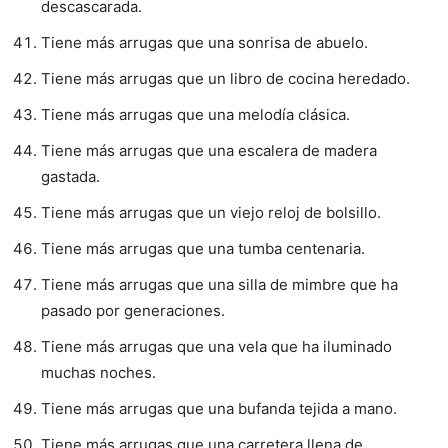
descascarada.
Tiene más arrugas que una sonrisa de abuelo.
Tiene más arrugas que un libro de cocina heredado.
Tiene más arrugas que una melodía clásica.
Tiene más arrugas que una escalera de madera
gastada.
Tiene más arrugas que un viejo reloj de bolsillo.
Tiene más arrugas que una tumba centenaria.
Tiene más arrugas que una silla de mimbre que ha
pasado por generaciones.
Tiene más arrugas que una vela que ha iluminado
muchas noches.
Tiene más arrugas que una bufanda tejida a mano.
Tiene más arrugas que una carretera llena de