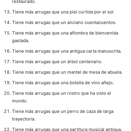
restaurado.
Tiene más arrugas que una piel curtida por el sol.
Tiene más arrugas que un anciano cuentacuentos.
Tiene más arrugas que una alfombra de bienvenida
gastada.
Tiene más arrugas que una antigua carta manuscrita.
Tiene más arrugas que un árbol centenario.
Tiene más arrugas que un mantel de mesa de abuela.
Tiene más arrugas que una botella de vino añejo.
Tiene más arrugas que un rostro que ha visto el
mundo.
Tiene más arrugas que un perro de caza de larga
trayectoria.
Tiene más arrugas que una partitura musical antigua.