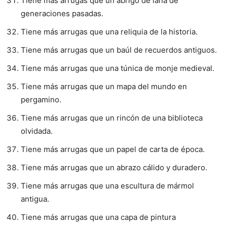
Tiene más arrugas que un abrigo de lana de
generaciones pasadas.
Tiene más arrugas que una reliquia de la historia.
Tiene más arrugas que un baúl de recuerdos antiguos.
Tiene más arrugas que una túnica de monje medieval.
Tiene más arrugas que un mapa del mundo en
pergamino.
Tiene más arrugas que un rincón de una biblioteca
olvidada.
Tiene más arrugas que un papel de carta de época.
Tiene más arrugas que un abrazo cálido y duradero.
Tiene más arrugas que una escultura de mármol
antigua.
Tiene más arrugas que una capa de pintura