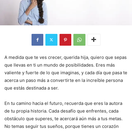
A medida que te ves crecer, querida hija, quiero que sepas
que llevas en ti un mundo de posibilidades. Eres más
valiente y fuerte de lo que imaginas, y cada día que pasa te
acerca un paso más a convertirte en la increíble persona
que estás destinada a ser.
En tu camino hacia el futuro, recuerda que eres la autora
de tu propia historia. Cada desafío que enfrentes, cada
obstáculo que superes, te acercará aún más a tus metas.
No temas seguir tus sueños, porque tienes un corazón