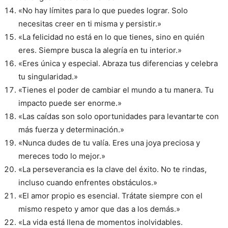
«No hay límites para lo que puedes lograr. Solo
necesitas creer en ti misma y persistir.»
«La felicidad no está en lo que tienes, sino en quién
eres. Siempre busca la alegría en tu interior.»
«Eres única y especial. Abraza tus diferencias y celebra
tu singularidad.»
«Tienes el poder de cambiar el mundo a tu manera. Tu
impacto puede ser enorme.»
«Las caídas son solo oportunidades para levantarte con
más fuerza y determinación.»
«Nunca dudes de tu valía. Eres una joya preciosa y
mereces todo lo mejor.»
«La perseverancia es la clave del éxito. No te rindas,
incluso cuando enfrentes obstáculos.»
«El amor propio es esencial. Trátate siempre con el
mismo respeto y amor que das a los demás.»
«La vida está llena de momentos inolvidables.