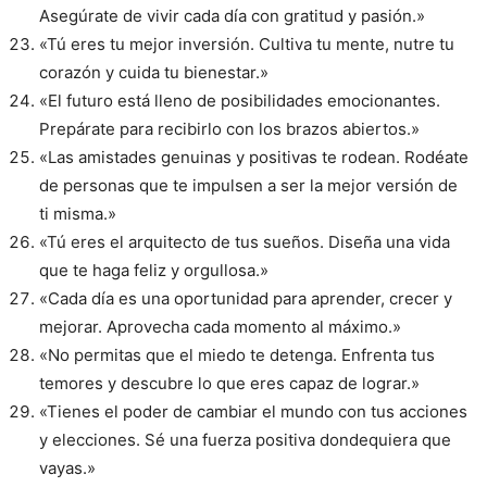
Asegúrate de vivir cada día con gratitud y pasión.»
«Tú eres tu mejor inversión. Cultiva tu mente, nutre tu
corazón y cuida tu bienestar.»
«El futuro está lleno de posibilidades emocionantes.
Prepárate para recibirlo con los brazos abiertos.»
«Las amistades genuinas y positivas te rodean. Rodéate
de personas que te impulsen a ser la mejor versión de
ti misma.»
«Tú eres el arquitecto de tus sueños. Diseña una vida
que te haga feliz y orgullosa.»
«Cada día es una oportunidad para aprender, crecer y
mejorar. Aprovecha cada momento al máximo.»
«No permitas que el miedo te detenga. Enfrenta tus
temores y descubre lo que eres capaz de lograr.»
«Tienes el poder de cambiar el mundo con tus acciones
y elecciones. Sé una fuerza positiva dondequiera que
vayas.»