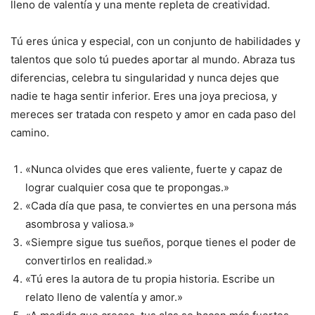
lleno de valentía y una mente repleta de creatividad.
Tú eres única y especial, con un conjunto de habilidades y
talentos que solo tú puedes aportar al mundo. Abraza tus
diferencias, celebra tu singularidad y nunca dejes que
nadie te haga sentir inferior. Eres una joya preciosa, y
mereces ser tratada con respeto y amor en cada paso del
camino.
«Nunca olvides que eres valiente, fuerte y capaz de
lograr cualquier cosa que te propongas.»
«Cada día que pasa, te conviertes en una persona más
asombrosa y valiosa.»
«Siempre sigue tus sueños, porque tienes el poder de
convertirlos en realidad.»
«Tú eres la autora de tu propia historia. Escribe un
relato lleno de valentía y amor.»