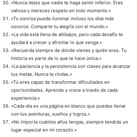
«Nunca dejes que nadie te haga sentir inferior. Eres
valiosa y mereces respeto en todo momento.»
«Tu sonrisa puede iluminar incluso los días más
oscuros. Comparte tu alegría con el mundo.»
«La vida está llena de altibajos, pero cada desafío te
ayudará a crecer y afrontar lo que venga.»
«Recuerda siempre de dónde vienes y quién eres. Tu
historia es parte de lo que te hace única.»
«La paciencia y la persistencia son claves para alcanzar
tus metas. Nunca te rindas.»
«Tú eres capaz de transformar dificultades en
oportunidades. Aprende y crece a través de cada
experiencia.»
«Cada día es una página en blanco que puedes llenar
con tus aventuras, sueños y logros.»
«No importa cuántos años tengas, siempre tendrás un
lugar especial en mi corazón.»